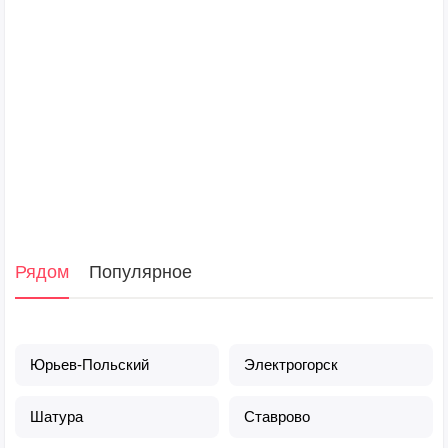
Рядом
Популярное
Юрьев-Польский
Электрогорск
Шатура
Ставрово