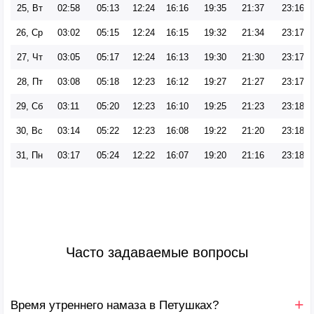
25, Вт
02:58
05:13
12:24
16:16
19:35
21:37
23:16
26, Ср
03:02
05:15
12:24
16:15
19:32
21:34
23:17
27, Чт
03:05
05:17
12:24
16:13
19:30
21:30
23:17
28, Пт
03:08
05:18
12:23
16:12
19:27
21:27
23:17
29, Сб
03:11
05:20
12:23
16:10
19:25
21:23
23:18
30, Вс
03:14
05:22
12:23
16:08
19:22
21:20
23:18
31, Пн
03:17
05:24
12:22
16:07
19:20
21:16
23:18
Часто задаваемые вопросы
Время утреннего намаза в Петушках?