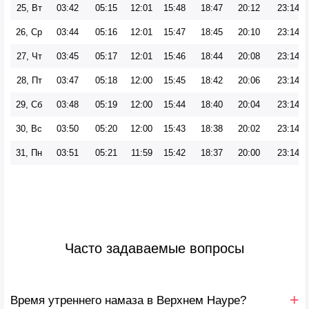
25, Вт
03:42
05:15
12:01
15:48
18:47
20:12
23:14
26, Ср
03:44
05:16
12:01
15:47
18:45
20:10
23:14
27, Чт
03:45
05:17
12:01
15:46
18:44
20:08
23:14
28, Пт
03:47
05:18
12:00
15:45
18:42
20:06
23:14
29, Сб
03:48
05:19
12:00
15:44
18:40
20:04
23:14
30, Вс
03:50
05:20
12:00
15:43
18:38
20:02
23:14
31, Пн
03:51
05:21
11:59
15:42
18:37
20:00
23:14
Часто задаваемые вопросы
Время утреннего намаза в Верхнем Науре?