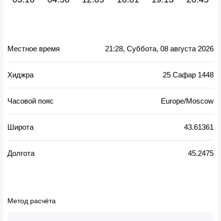
Местное время
21:28
, Суббота, 08 августа 2026
Хиджра
25 Сафар 1448
Часовой пояс
Europe/Moscow
Широта
43.61361
Долгота
45.2475
Метод расчёта