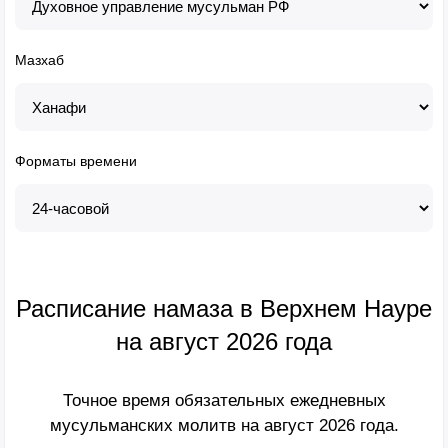
Мазхаб
Форматы времени
Расписание намаза в Верхнем Науре
на август 2026 года
Точное время обязательных ежедневных
мусульманских молитв на август 2026 года.