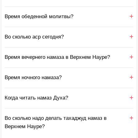
Время обеденной молитвы?
Во сколько аср сегодня?
Время вечернего намаза в Верхнем Науре?
Время ночного намаза?
Когда читать намаз Духа?
Во сколько надо делать тахаджуд намаз в
Верхнем Науре?