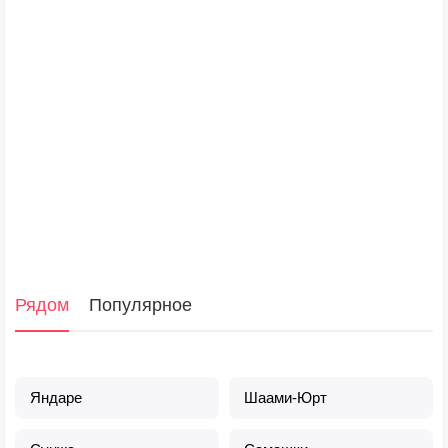
Рядом
Популярное
Яндаре
Шаами-Юрт